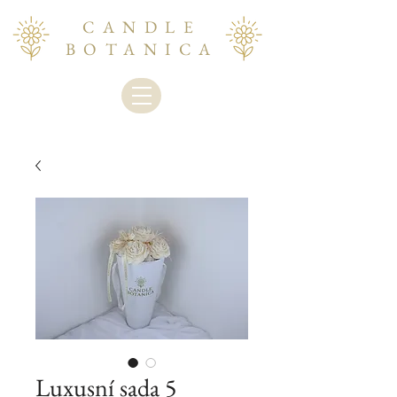
CANDLE
BOTANICA
Luxusní sada 5