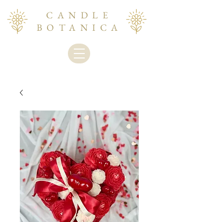
CANDLE
BOTANICA